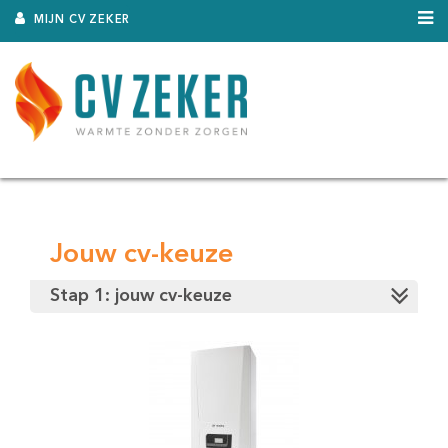
MIJN CV ZEKER
Jouw cv-keuze
Stap 1: jouw cv-keuze