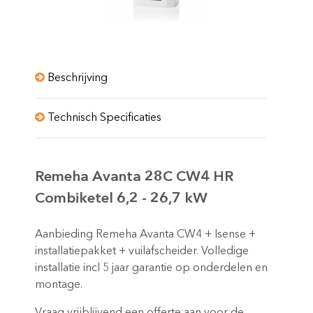
Beschrijving
Technisch Specificaties
Remeha Avanta 28C CW4 HR
Combiketel 6,2 - 26,7 kW
Aanbieding Remeha Avanta CW4 + Isense +
installatiepakket + vuilafscheider. Volledige
installatie incl 5 jaar garantie op onderdelen en
montage.