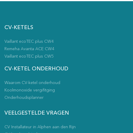
CV-KETELS
Vaillant ecoTEC plus CW4
Remeha Avanta ACE CW4
Vaillant ecoTEC plus CW5
CV-KETEL ONDERHOUD
Waarom CV-ketel onderhoud
Koolmonoxide vergifitging
Onderhoudsplanner
VEELGESTELDE VRAGEN
CV Installateur in Alphen aan den Rijn