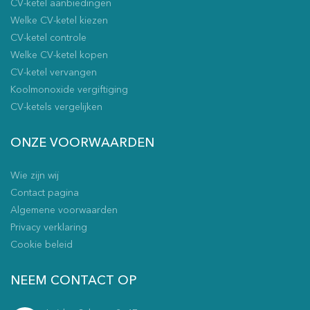
CV-ketel aanbiedingen
Welke CV-ketel kiezen
CV-ketel controle
Welke CV-ketel kopen
CV-ketel vervangen
Koolmonoxide vergiftiging
CV-ketels vergelijken
ONZE VOORWAARDEN
Wie zijn wij
Contact pagina
Algemene voorwaarden
Privacy verklaring
Cookie beleid
NEEM CONTACT OP