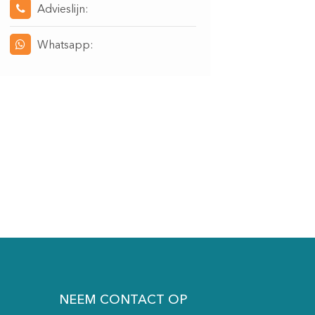
Advieslijn:
Whatsapp:
NEEM CONTACT OP