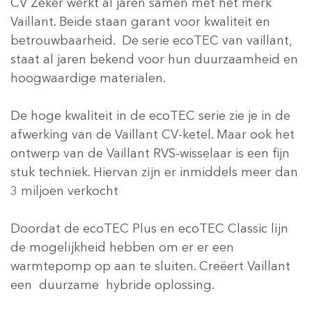
CV Zeker werkt al jaren samen met het merk
Vaillant. Beide staan garant voor kwaliteit en
betrouwbaarheid. De serie ecoTEC van vaillant,
staat al jaren bekend voor hun duurzaamheid en
hoogwaardige materialen.
De hoge kwaliteit in de ecoTEC serie zie je in de
afwerking van de Vaillant CV-ketel. Maar ook het
ontwerp van de Vaillant RVS-wisselaar is een fijn
stuk techniek. Hiervan zijn er inmiddels meer dan
3 miljoen verkocht
Doordat de ecoTEC Plus en ecoTEC Classic lijn
de mogelijkheid hebben om er er een
warmtepomp op aan te sluiten. Creëert Vaillant
een duurzame hybride oplossing.