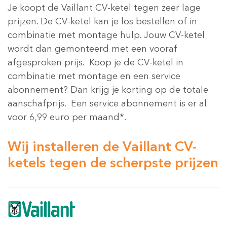
Je koopt de Vaillant CV-ketel tegen zeer lage
prijzen. De CV-ketel kan je los bestellen of in
combinatie met montage hulp. Jouw CV-ketel
wordt dan gemonteerd met een vooraf
afgesproken prijs. Koop je de CV-ketel in
combinatie met montage en een service
abonnement? Dan krijg je korting op de totale
aanschafprijs. Een service abonnement is er al
voor 6,99 euro per maand*.
Wij installeren de Vaillant CV-
ketels tegen de scherpste prijzen