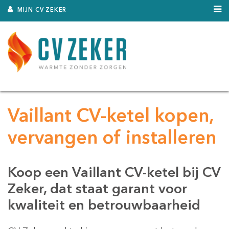
MIJN CV ZEKER
Vaillant CV-ketel kopen,
vervangen of installeren
Koop een Vaillant CV-ketel bij CV
Zeker, dat staat garant voor
kwaliteit en betrouwbaarheid