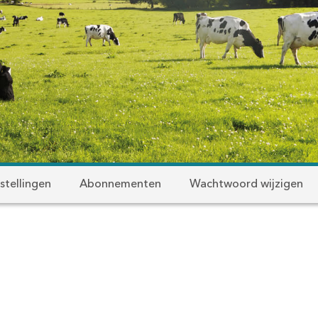
stellingen
Abonnementen
Wachtwoord wijzigen