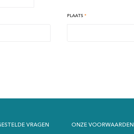
PLAATS
*
GESTELDE VRAGEN
ONZE VOORWAARDEN