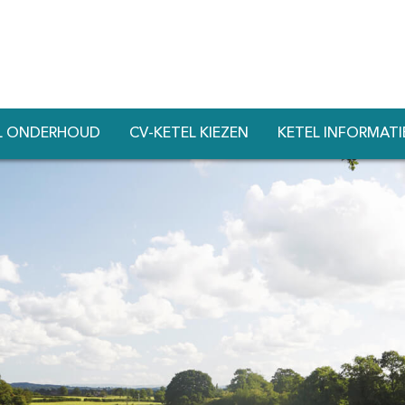
L ONDERHOUD
CV-KETEL KIEZEN
KETEL INFORMATI