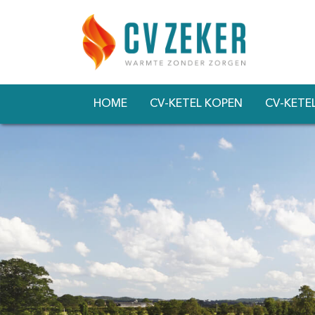
HOME
CV-KETEL KOPEN
CV-KETE