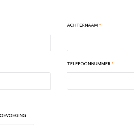
ACHTERNAAM
*
TELEFOONNUMMER
*
OEVOEGING