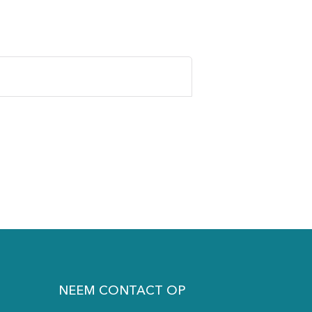
NEEM CONTACT OP