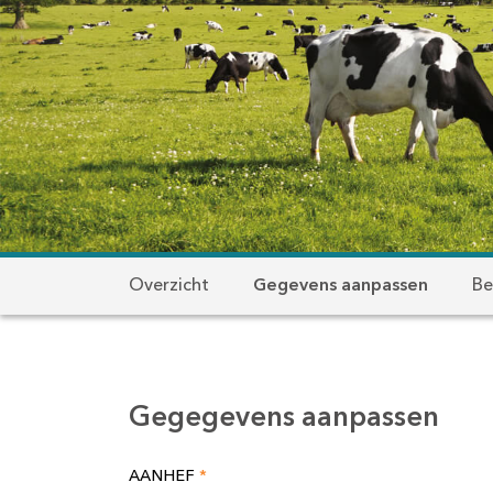
Overzicht
Gegevens aanpassen
Be
Gegegevens aanpassen
AANHEF
*