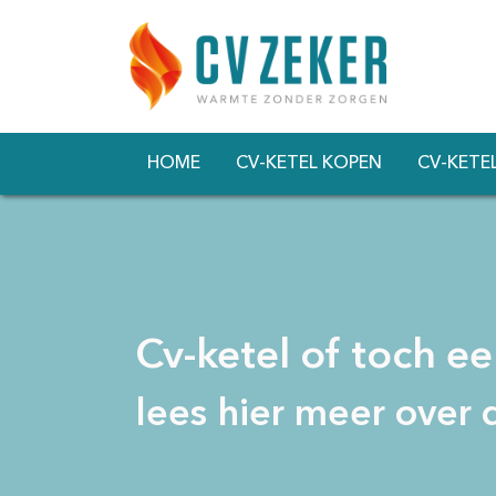
HOME
CV-KETEL KOPEN
CV-KETE
Cv-ketel of toch 
lees hier meer over