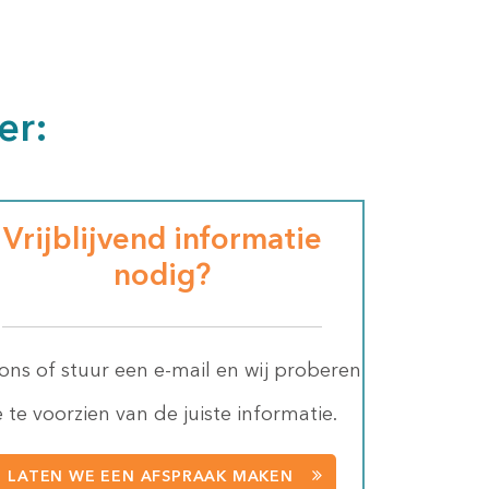
er:
Vrijblijvend informatie
nodig?
 ons of stuur een e-mail en wij proberen
e te voorzien van de juiste informatie.
LATEN WE EEN AFSPRAAK MAKEN