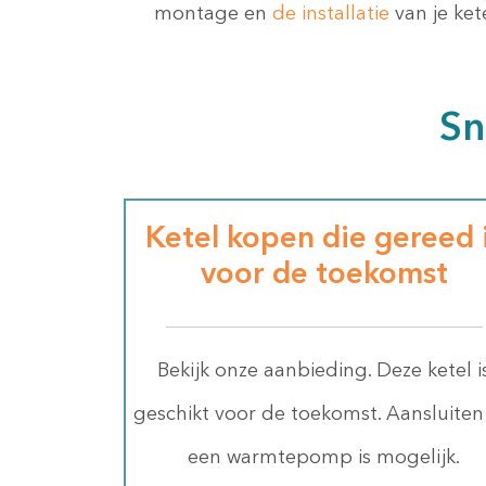
montage en
de installatie
van je kete
Sn
Ketel kopen die gereed 
voor de toekomst
Bekijk onze aanbieding. Deze ketel i
geschikt voor de toekomst. Aansluiten
een warmtepomp is mogelijk.