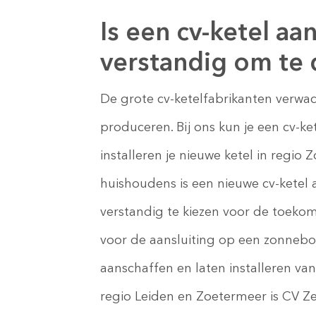
Is een cv-ketel a
verstandig om te
De grote cv-ketelfabrikanten verwa
produceren. Bij ons kun je een cv-ke
installeren je nieuwe ketel in regio
huishoudens is een nieuwe cv-ketel 
verstandig te kiezen voor de toeko
voor de aansluiting op een zonnebo
aanschaffen en laten installeren va
regio Leiden en Zoetermeer is CV Ze