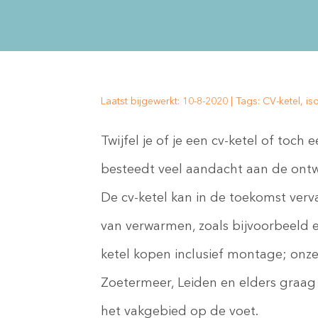
Laatst bijgewerkt: 10-8-2020 | Tags: CV-ketel,
Twijfel je of je een cv-ketel of t
besteedt veel aandacht aan de ont
De cv-ketel kan in de toekomst ve
van verwarmen, zoals bijvoorbeeld 
ketel kopen inclusief montage; onze 
Zoetermeer, Leiden en elders graag 
het vakgebied op de voet.