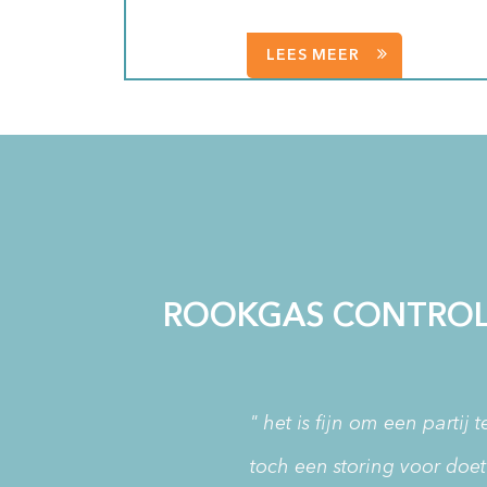
LEES MEER
ROOKGAS CONTROLE
" het is fijn om een partij
toch een storing voor doet