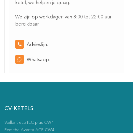
ketel, we helpen je graag.
We zijn op werkdagen van 8:00 tot 22:00 uur
bereikbaar
Advieslijn:
Whatsapp:
CV-KETELS
Vaillant ecoTEC plus CW4
Remeha Avanta ACE CW4