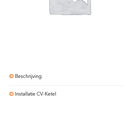
Beschrijving
Installatie CV-Ketel