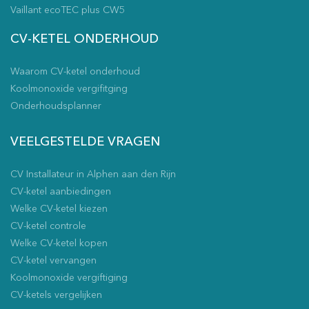
Vaillant ecoTEC plus CW5
CV-KETEL ONDERHOUD
Waarom CV-ketel onderhoud
Koolmonoxide vergifitging
Onderhoudsplanner
VEELGESTELDE VRAGEN
CV Installateur in Alphen aan den Rijn
CV-ketel aanbiedingen
Welke CV-ketel kiezen
CV-ketel controle
Welke CV-ketel kopen
CV-ketel vervangen
Koolmonoxide vergiftiging
CV-ketels vergelijken