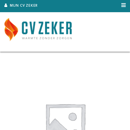
MIJN CV ZEKER