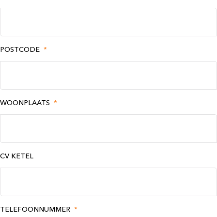
POSTCODE
*
WOONPLAATS
*
CV KETEL
TELEFOONNUMMER
*