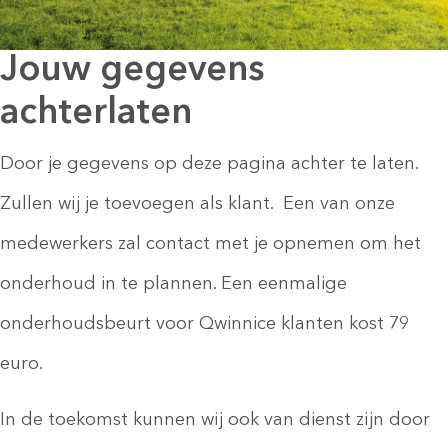
Jouw gegevens
achterlaten
Door je gegevens op deze pagina achter te laten.
Zullen wij je toevoegen als klant. Een van onze
medewerkers zal contact met je opnemen om het
onderhoud in te plannen. Een eenmalige
onderhoudsbeurt voor Qwinnice klanten kost 79
euro.
In de toekomst kunnen wij ook van dienst zijn door