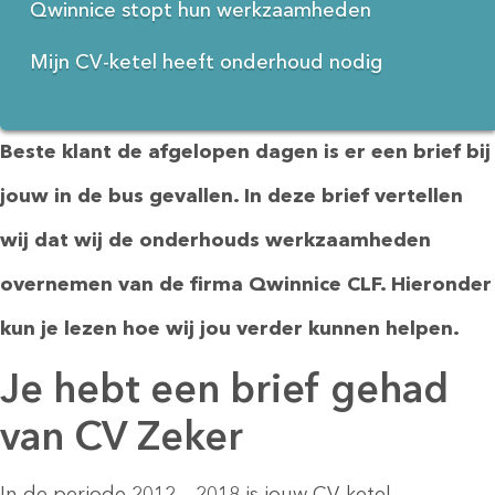
Qwinnice stopt hun werkzaamheden
Mijn CV-ketel heeft onderhoud nodig
Beste klant de afgelopen dagen is er een brief bij
jouw in de bus gevallen. In deze brief vertellen
wij dat wij de onderhouds werkzaamheden
overnemen van de firma Qwinnice CLF. Hieronder
kun je lezen hoe wij jou verder kunnen helpen.
Je hebt een brief gehad
van CV Zeker