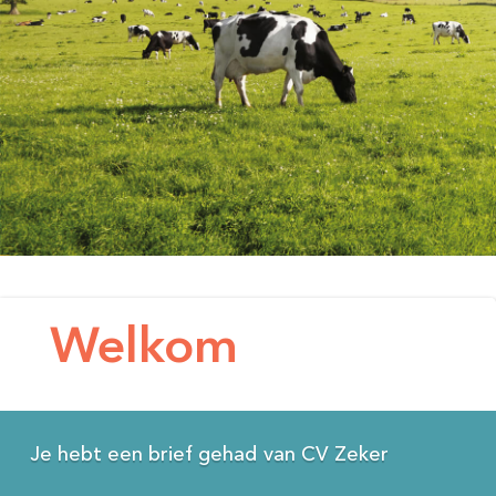
Welkom
Je hebt een brief gehad van CV Zeker