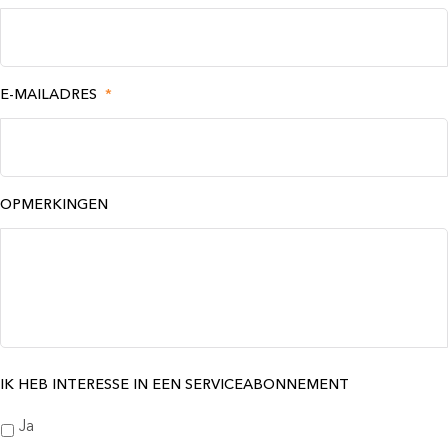
E-MAILADRES
*
OPMERKINGEN
IK HEB INTERESSE IN EEN SERVICEABONNEMENT
Ja