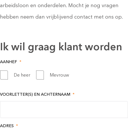
arbeidsloon en onderdelen. Mocht je nog vragen
hebben neem dan vrijblijvend contact met ons op.
Ik wil graag klant worden
AANHEF
*
De heer
Mevrouw
VOORLETTER(S) EN ACHTERNAAM
*
ADRES
*