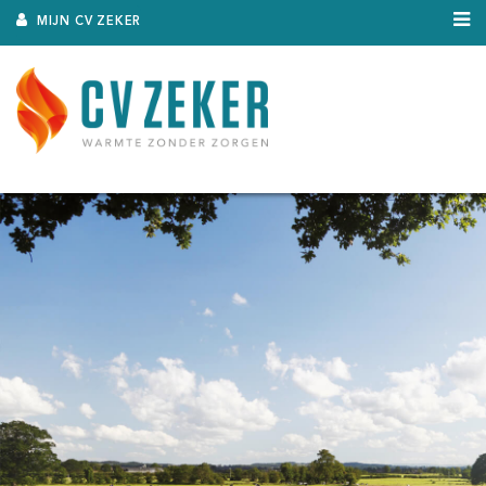
MIJN CV ZEKER