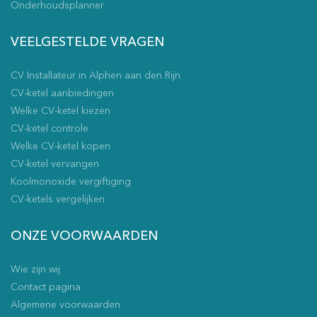
Onderhoudsplanner
VEELGESTELDE VRAGEN
CV Installateur in Alphen aan den Rijn
CV-ketel aanbiedingen
Welke CV-ketel kiezen
CV-ketel controle
Welke CV-ketel kopen
CV-ketel vervangen
Koolmonoxide vergiftiging
CV-ketels vergelijken
ONZE VOORWAARDEN
Wie zijn wij
Contact pagina
Algemene voorwaarden