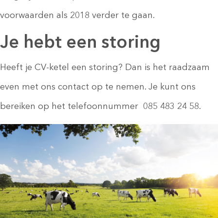
voorwaarden als 2018 verder te gaan.
Je hebt een storing
Heeft je CV-ketel een storing? Dan is het raadzaam
even met ons contact op te nemen. Je kunt ons
bereiken op het telefoonnummer 085 483 24 58.