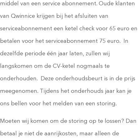
middel van een service abonnement. Oude klanten
van Qwinnice krijgen bij het afsluiten van
serviceabonnement een ketel check voor 65 euro en
betalen voor het serviceabonnement 75 euro. In
dezelfde periode één jaar laten, zullen wij
langskomen om de CV-ketel nogmaals te
onderhouden. Deze onderhoudsbeurt is in de prijs
meegenomen. Tijdens het onderhouds jaar kan je
ons bellen voor het melden van een storing.
Moeten wij komen om de storing op te lossen? Dan
betaal je niet de aanrijkosten, maar alleen de