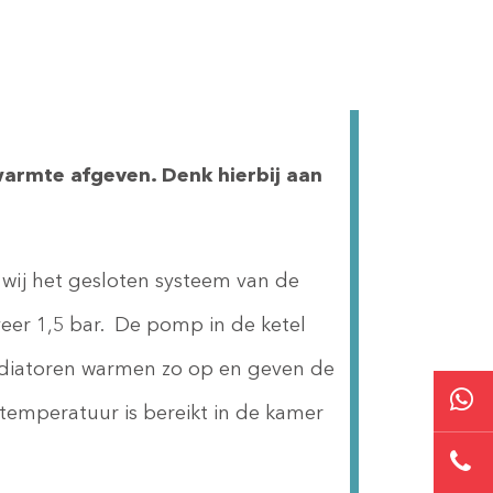
warmte afgeven. Denk hierbij aan
 wij het gesloten systeem van de
eer 1,5 bar. De pomp in de ketel
adiatoren warmen zo op en geven de
temperatuur is bereikt in de kamer