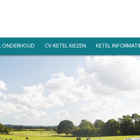
L ONDERHOUD
CV-KETEL KIEZEN
KETEL INFORMATI