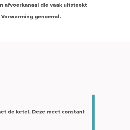
 afvoerkanaal die vaak uitsteekt
le Verwarming genoemd.
et de ketel. Deze meet constant