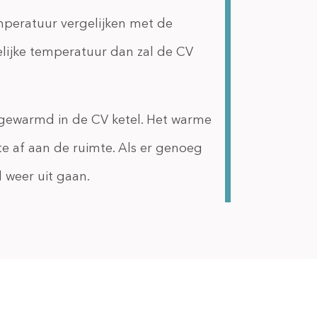
mperatuur vergelijken met de
lijke temperatuur dan zal de CV
pgewarmd in de CV ketel. Het warme
e af aan de ruimte. Als er genoeg
 weer uit gaan.